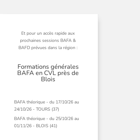
Et pour un accès rapide aux
prochaines sessions BAFA &
BAFD prévues dans la région :
Formations générales
BAFA en CVL près de
Blois
BAFA théorique - du 17/10/26 au
24/10/26 - TOURS (37)
BAFA théorique - du 25/10/26 au
01/11/26 - BLOIS (41)