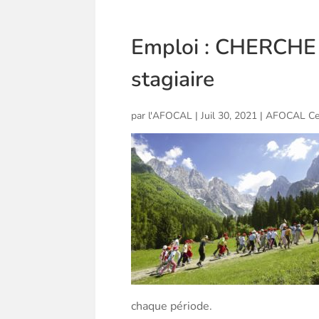
Emploi : CHERCHE
stagiaire
par
l'AFOCAL
|
Juil 30, 2021
|
AFOCAL Ce
chaque période.