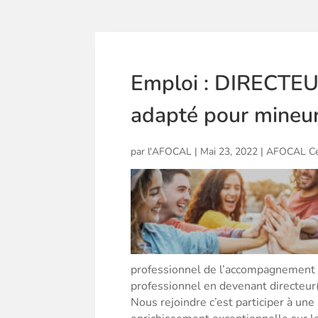
Emploi : DIRECTEU
adapté pour mineu
par
l'AFOCAL
|
Mai 23, 2022
|
AFOCAL Ce
professionnel de l’accompagnement 
professionnel en devenant directeur(
Nous rejoindre c’est participer à une