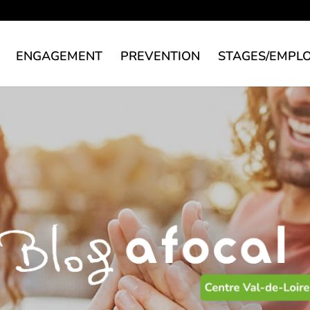
ENGAGEMENT
PREVENTION
STAGES/EMPLO