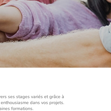
avers ses stages variés et grâce à
 enthousiasme dans vos projets.
aines formations.