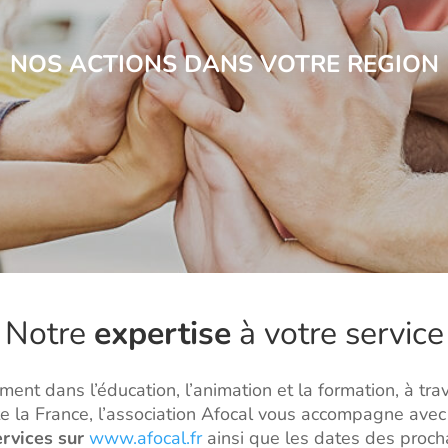
NOS ACTIONS DANS VOTRE REGION
Notre
expertise
à votre service
ement dans l’éducation, l’animation et la formation, à tr
e la France, l’association Afocal vous accompagne avec
rvices sur
www.afocal.fr
ainsi que les dates des proch