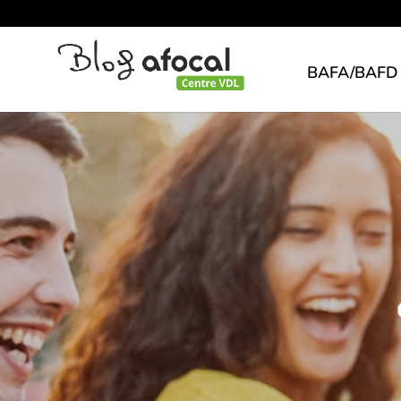
BAFA/BAFD