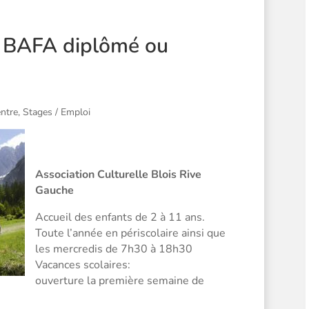
 BAFA diplômé ou
ntre
,
Stages / Emploi
Association Culturelle Blois Rive
Gauche
Accueil des enfants de 2 à 11 ans.
Toute l’année en périscolaire ainsi que
les mercredis de 7h30 à 18h30
Vacances scolaires:
ouverture la première semaine de