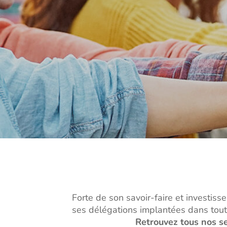
Forte de son savoir-faire et investiss
ses délégations implantées dans tout
Retrouvez
tous nos se