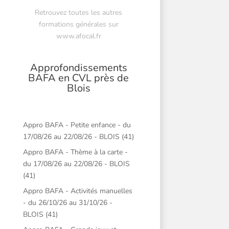
Retrouvez toutes les autres
formations générales sur
www.afocal.fr
Approfondissements
BAFA en CVL près de
Blois
Appro BAFA - Petite enfance - du
17/08/26 au 22/08/26 - BLOIS (41)
Appro BAFA - Thème à la carte -
du 17/08/26 au 22/08/26 - BLOIS
(41)
Appro BAFA - Activités manuelles
- du 26/10/26 au 31/10/26 -
BLOIS (41)